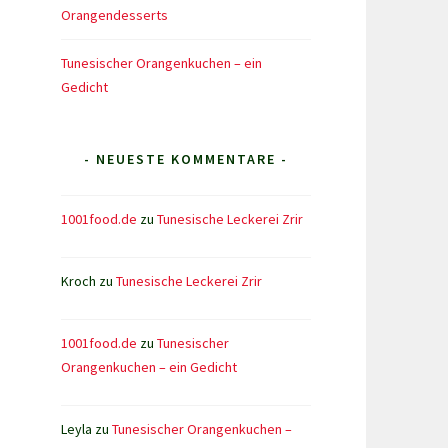
Orangendesserts
Tunesischer Orangenkuchen – ein
Gedicht
- NEUESTE KOMMENTARE -
1001food.de
zu
Tunesische Leckerei Zrir
Kroch
zu
Tunesische Leckerei Zrir
1001food.de
zu
Tunesischer
Orangenkuchen – ein Gedicht
Leyla
zu
Tunesischer Orangenkuchen –