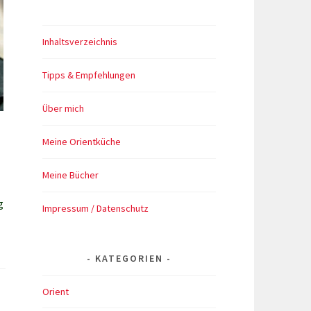
Inhaltsverzeichnis
Tipps & Empfehlungen
Über mich
Meine Orientküche
Meine Bücher
g
Impressum / Datenschutz
KATEGORIEN
Orient