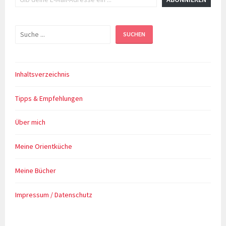
Suchen
SUCHEN
Inhaltsverzeichnis
Tipps & Empfehlungen
Über mich
Meine Orientküche
Meine Bücher
Impressum / Datenschutz