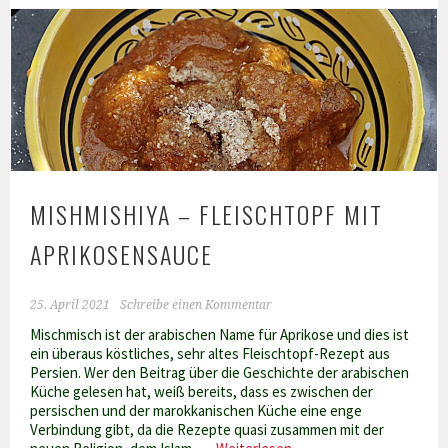
MISHMISHIYA – FLEISCHTOPF MIT
APRIKOSENSAUCE
25. April 2021
Schreibe einen Kommentar
Mischmisch ist der arabischen Name für Aprikose und dies ist
ein überaus köstliches, sehr altes Fleischtopf-Rezept aus
Persien. Wer den Beitrag über die Geschichte der arabischen
Küche gelesen hat, weiß bereits, dass es zwischen der
persischen und der marokkanischen Küche eine enge
Verbindung gibt, da die Rezepte quasi zusammen mit der
Mishmishiya