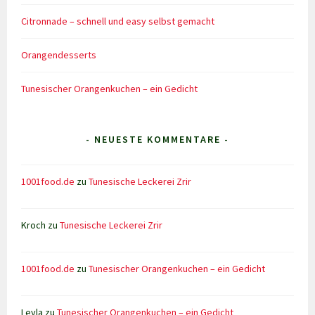
Citronnade – schnell und easy selbst gemacht
Orangendesserts
Tunesischer Orangenkuchen – ein Gedicht
- NEUESTE KOMMENTARE -
1001food.de
zu
Tunesische Leckerei Zrir
Kroch
zu
Tunesische Leckerei Zrir
1001food.de
zu
Tunesischer Orangenkuchen – ein Gedicht
Leyla
zu
Tunesischer Orangenkuchen – ein Gedicht