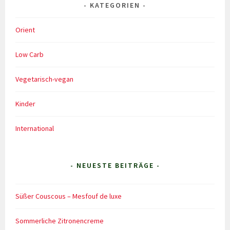
KATEGORIEN
Orient
Low Carb
Vegetarisch-vegan
Kinder
International
- NEUESTE BEITRÄGE -
Süßer Couscous – Mesfouf de luxe
Sommerliche Zitronencreme