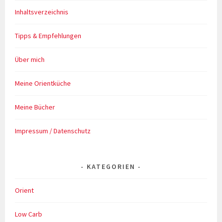
Inhaltsverzeichnis
Tipps & Empfehlungen
Über mich
Meine Orientküche
Meine Bücher
Impressum / Datenschutz
KATEGORIEN
Orient
Low Carb