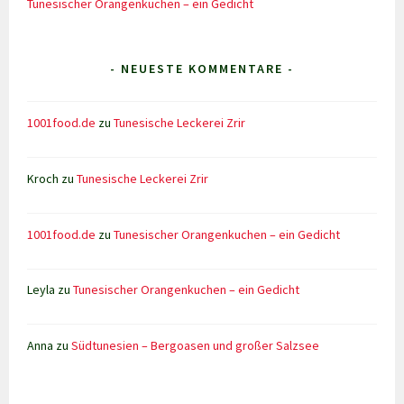
Tunesischer Orangenkuchen – ein Gedicht
- NEUESTE KOMMENTARE -
1001food.de
zu
Tunesische Leckerei Zrir
Kroch
zu
Tunesische Leckerei Zrir
1001food.de
zu
Tunesischer Orangenkuchen – ein Gedicht
Leyla
zu
Tunesischer Orangenkuchen – ein Gedicht
Anna
zu
Südtunesien – Bergoasen und großer Salzsee