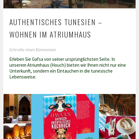
AUTHENTISCHES TUNESIEN –
WOHNEN IM ATRIUMHAUS
Schreibe einen Kommentar
Erleben Sie Gafsa von seiner ursprünglichsten Seite. In
unserem Atriumhaus (Houch) bieten wir Ihnen nicht nur eine
Unterkunft, sondern ein Eintauchen in die tunesische
Lebensweise.