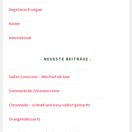
Vegetarisch-vegan
Kinder
International
- NEUESTE BEITRÄGE -
Süßer Couscous – Mesfouf de luxe
Sommerliche Zitronencreme
Citronnade – schnell und easy selbst gemacht
Orangendesserts