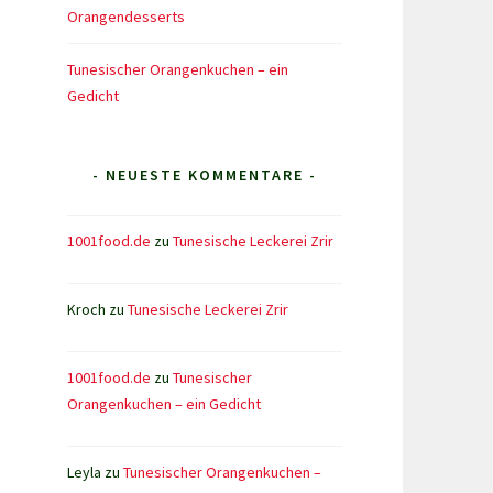
Orangendesserts
Tunesischer Orangenkuchen – ein
Gedicht
- NEUESTE KOMMENTARE -
1001food.de
zu
Tunesische Leckerei Zrir
Kroch
zu
Tunesische Leckerei Zrir
1001food.de
zu
Tunesischer
Orangenkuchen – ein Gedicht
Leyla
zu
Tunesischer Orangenkuchen –