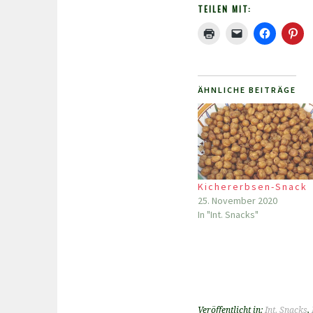
TEILEN MIT:
ÄHNLICHE BEITRÄGE
Kichererbsen-Snack
25. November 2020
In "Int. Snacks"
Veröffentlicht in:
Int. Snacks
,