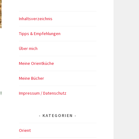
Inhaltsverzeichnis
Tipps & Empfehlungen
Über mich
Meine Orientküche
Meine Bücher
Impressum / Datenschutz
!
KATEGORIEN
Orient