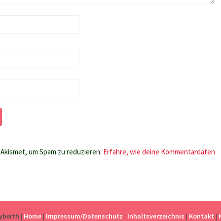
Akismet, um Spam zu reduzieren.
Erfahre, wie deine Kommentardaten
eyberth
|
Home
|
Impressum/Datenschutz
|
Inhaltsverzeichnis
|
Kontakt
|