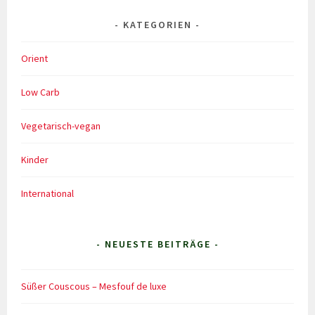
KATEGORIEN
Orient
Low Carb
Vegetarisch-vegan
Kinder
International
- NEUESTE BEITRÄGE -
Süßer Couscous – Mesfouf de luxe