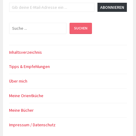
Gib deine E-Mail-Adresse ein ...
ABONNIEREN
Suchen
SUCHEN
Inhaltsverzeichnis
Tipps & Empfehlungen
Über mich
Meine Orientküche
Meine Bücher
Impressum / Datenschutz