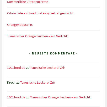
Sommerliche Zitronencreme
Citronnade – schnell und easy selbst gemacht
Orangendesserts
Tunesischer Orangenkuchen – ein Gedicht
- NEUESTE KOMMENTARE -
1001food.de
zu
Tunesische Leckerei Zrir
Kroch
zu
Tunesische Leckerei Zrir
1001food.de
zu
Tunesischer Orangenkuchen – ein Gedicht