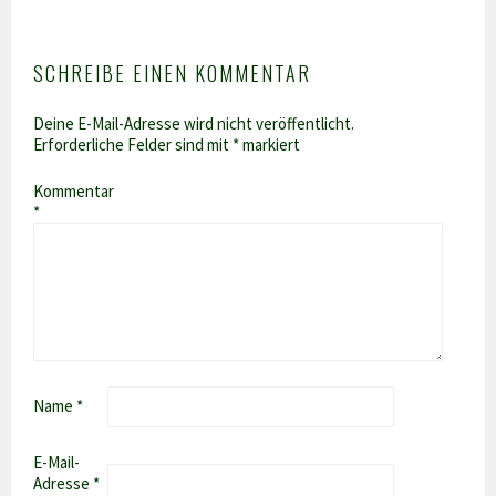
SCHREIBE EINEN KOMMENTAR
Deine E-Mail-Adresse wird nicht veröffentlicht.
Erforderliche Felder sind mit
*
markiert
Kommentar
*
Name
*
E-Mail-
Adresse
*