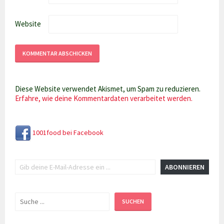
Website
Diese Website verwendet Akismet, um Spam zu reduzieren.
Erfahre, wie deine Kommentardaten verarbeitet werden.
1001food bei Facebook
Gib deine E-Mail-Adresse ein ...
ABONNIEREN
Suchen
SUCHEN