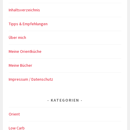
Inhaltsverzeichnis
Tipps & Empfehlungen
Über mich
Meine Orientküche
Meine Bücher
Impressum / Datenschutz
KATEGORIEN
Orient
Low Carb