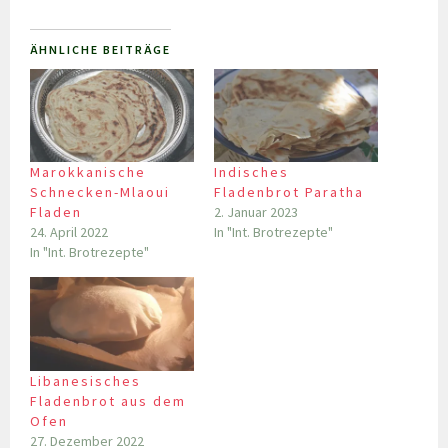
ÄHNLICHE BEITRÄGE
Marokkanische
Indisches
Schnecken-Mlaoui
Fladenbrot Paratha
Fladen
2. Januar 2023
24. April 2022
In "Int. Brotrezepte"
In "Int. Brotrezepte"
Libanesisches
Fladenbrot aus dem
Ofen
27. Dezember 2022