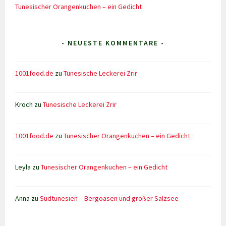
Tunesischer Orangenkuchen – ein Gedicht
- NEUESTE KOMMENTARE -
1001food.de
zu
Tunesische Leckerei Zrir
Kroch
zu
Tunesische Leckerei Zrir
1001food.de
zu
Tunesischer Orangenkuchen – ein Gedicht
Leyla
zu
Tunesischer Orangenkuchen – ein Gedicht
Anna
zu
Südtunesien – Bergoasen und großer Salzsee