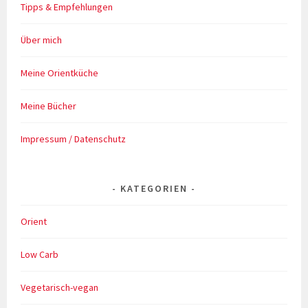
Tipps & Empfehlungen
Über mich
Meine Orientküche
Meine Bücher
Impressum / Datenschutz
KATEGORIEN
Orient
Low Carb
Vegetarisch-vegan