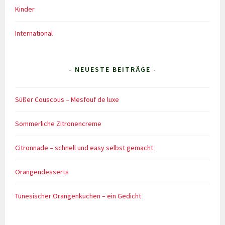
Kinder
International
- NEUESTE BEITRÄGE -
Süßer Couscous – Mesfouf de luxe
Sommerliche Zitronencreme
Citronnade – schnell und easy selbst gemacht
Orangendesserts
Tunesischer Orangenkuchen – ein Gedicht