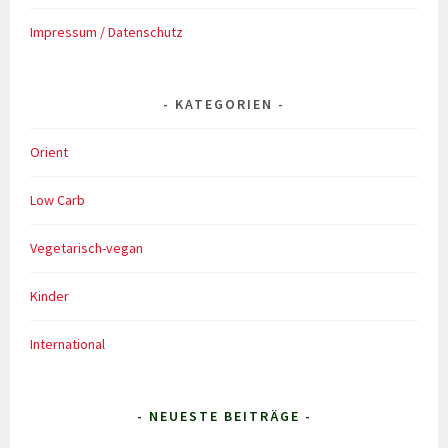
Impressum / Datenschutz
KATEGORIEN
Orient
Low Carb
Vegetarisch-vegan
Kinder
International
- NEUESTE BEITRÄGE -