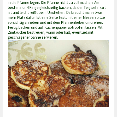
in die Pfanne legen. Die Pfanne nicht zu voll machen. Am
besten nur 4 Ringe gleichzeitig backen, da der Teig sehr zart
ist und leicht reißt beim Umdrehen. Da braucht man etwas
mehr Platz dafür. Ist eine Seite fest, mit einer Messerspitze
vorsichtig anheben und mit dem Pfannenheber umdrehen.
Fertig backen und auf Küchenpapier abtropfen lassen. Mit
Zimtxucker bestreuen, warm oder kalt, eventuell mit
geschlagener Sahne servieren.