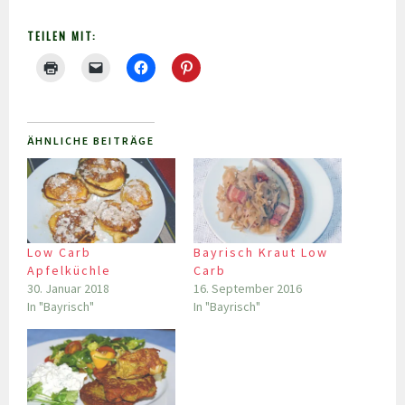
TEILEN MIT:
ÄHNLICHE BEITRÄGE
Low Carb
Bayrisch Kraut Low
Apfelküchle
Carb
30. Januar 2018
16. September 2016
In "Bayrisch"
In "Bayrisch"