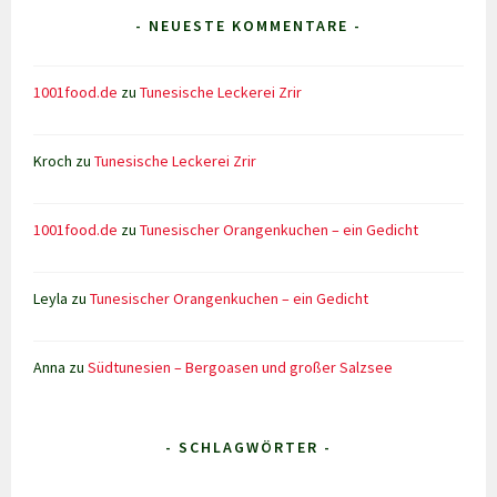
- NEUESTE KOMMENTARE -
1001food.de
zu
Tunesische Leckerei Zrir
Kroch
zu
Tunesische Leckerei Zrir
1001food.de
zu
Tunesischer Orangenkuchen – ein Gedicht
Leyla
zu
Tunesischer Orangenkuchen – ein Gedicht
Anna
zu
Südtunesien – Bergoasen und großer Salzsee
- SCHLAGWÖRTER -