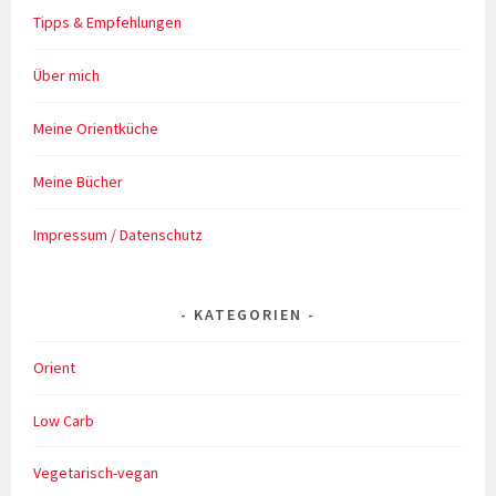
Tipps & Empfehlungen
Über mich
Meine Orientküche
Meine Bücher
Impressum / Datenschutz
KATEGORIEN
Orient
Low Carb
Vegetarisch-vegan