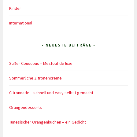
Kinder
International
- NEUESTE BEITRÄGE -
Süßer Couscous – Mesfouf de luxe
Sommerliche Zitronencreme
Citronnade – schnell und easy selbst gemacht
Orangendesserts
Tunesischer Orangenkuchen – ein Gedicht