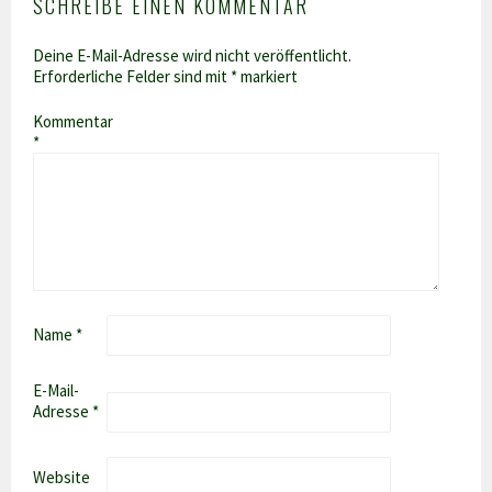
SCHREIBE EINEN KOMMENTAR
Deine E-Mail-Adresse wird nicht veröffentlicht.
Erforderliche Felder sind mit
*
markiert
Kommentar
*
Name
*
E-Mail-
Adresse
*
Website