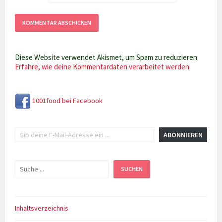
Diese Website verwendet Akismet, um Spam zu reduzieren.
Erfahre, wie deine Kommentardaten verarbeitet werden.
1001food bei Facebook
Gib deine E-Mail-Adresse ein ...
ABONNIEREN
Suchen
SUCHEN
Inhaltsverzeichnis