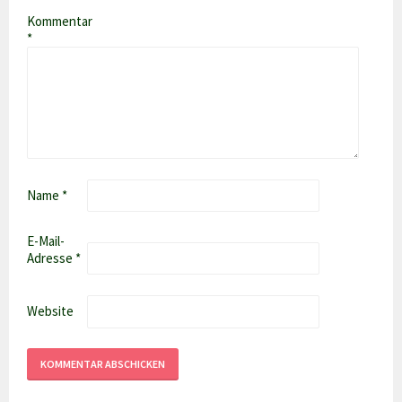
Kommentar
*
Name
*
E-Mail-
Adresse
*
Website