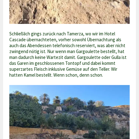
Schließlich gings zurück nach Tamerza, wo wir im Hotel
Cascade übernachteten, vorher sowohl Übernachtung als
auch das Abendessen telefonisch reserviert, was aber nicht
zwingend nötig ist. Nur wenn man Gargoulette bestellt, hat
man dadurch keine Wartezit damit. Gargoulette oder Gulla ist
das Garen im geschlossenen Tontopf und dabei kommt
superzartes Fleisch inklusive Gemüse auf den Teller. Wir
hatten Kamel bestellt. Wenn schon, denn schon.