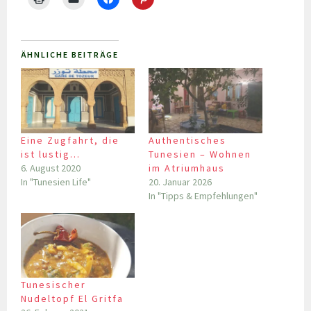
ÄHNLICHE BEITRÄGE
Eine Zugfahrt, die
Authentisches
ist lustig…
Tunesien – Wohnen
6. August 2020
im Atriumhaus
In "Tunesien Life"
20. Januar 2026
In "Tipps & Empfehlungen"
Tunesischer
Nudeltopf El Gritfa