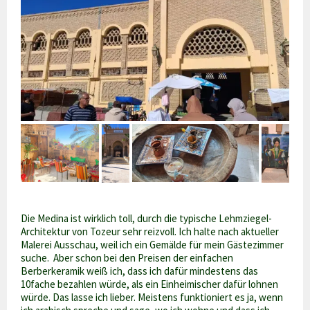
Die Medina ist wirklich toll, durch die typische Lehmziegel-
Architektur von Tozeur sehr reizvoll. Ich halte nach aktueller
Malerei Ausschau, weil ich ein Gemälde für mein Gästezimmer
suche. Aber schon bei den Preisen der einfachen
Berberkeramik weiß ich, dass ich dafür mindestens das
10fache bezahlen würde, als ein Einheimischer dafür lohnen
würde. Das lasse ich lieber. Meistens funktioniert es ja, wenn