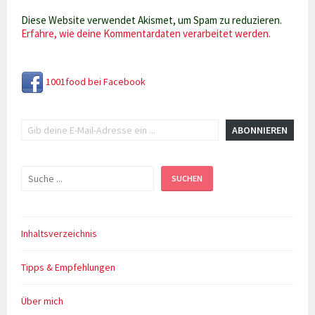
Diese Website verwendet Akismet, um Spam zu reduzieren.
Erfahre, wie deine Kommentardaten verarbeitet werden.
1001food bei Facebook
Gib deine E-Mail-Adresse ein ...
ABONNIEREN
Suchen
SUCHEN
Inhaltsverzeichnis
Tipps & Empfehlungen
Über mich