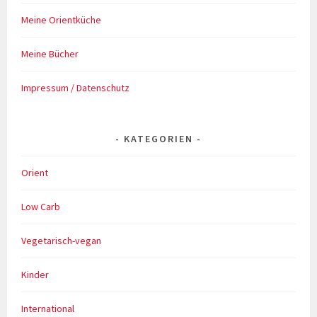
Meine Orientküche
Meine Bücher
Impressum / Datenschutz
KATEGORIEN
Orient
Low Carb
Vegetarisch-vegan
Kinder
International