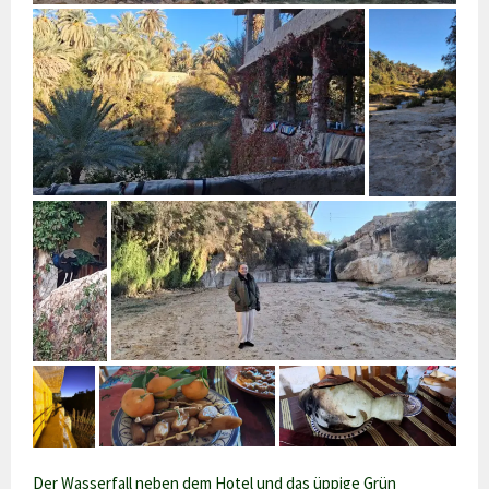
Der Wasserfall neben dem Hotel und das üppige Grün