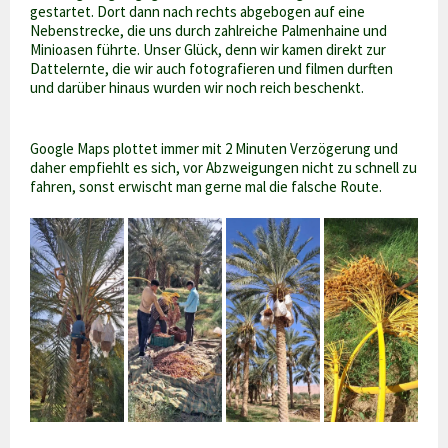
gestartet. Dort dann nach rechts abgebogen auf eine
Nebenstrecke, die uns durch zahlreiche Palmenhaine und
Minioasen führte. Unser Glück, denn wir kamen direkt zur
Dattelernte, die wir auch fotografieren und filmen durften
und darüber hinaus wurden wir noch reich beschenkt.
Google Maps plottet immer mit 2 Minuten Verzögerung und
daher empfiehlt es sich, vor Abzweigungen nicht zu schnell zu
fahren, sonst erwischt man gerne mal die falsche Route.