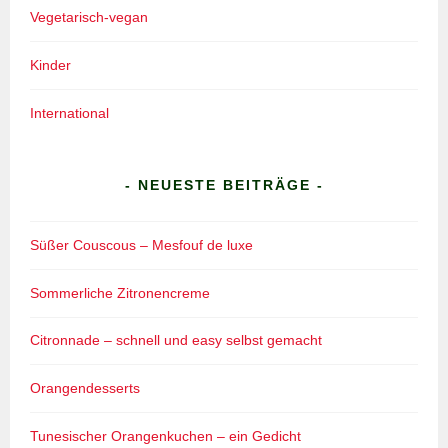
Vegetarisch-vegan
Kinder
International
- NEUESTE BEITRÄGE -
Süßer Couscous – Mesfouf de luxe
Sommerliche Zitronencreme
Citronnade – schnell und easy selbst gemacht
Orangendesserts
Tunesischer Orangenkuchen – ein Gedicht