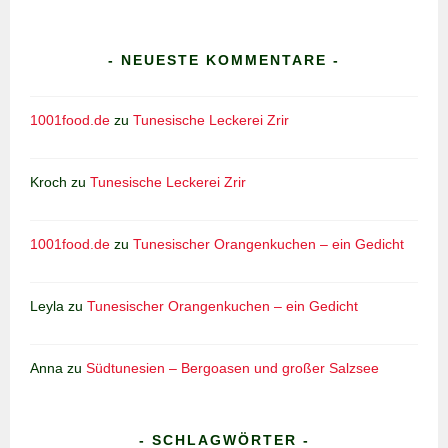
- NEUESTE KOMMENTARE -
1001food.de
zu
Tunesische Leckerei Zrir
Kroch
zu
Tunesische Leckerei Zrir
1001food.de
zu
Tunesischer Orangenkuchen – ein Gedicht
Leyla
zu
Tunesischer Orangenkuchen – ein Gedicht
Anna
zu
Südtunesien – Bergoasen und großer Salzsee
- SCHLAGWÖRTER -