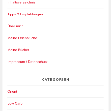
Inhaltsverzeichnis
Tipps & Empfehlungen
Über mich
Meine Orientküche
Meine Bücher
Impressum / Datenschutz
KATEGORIEN
Orient
Low Carb