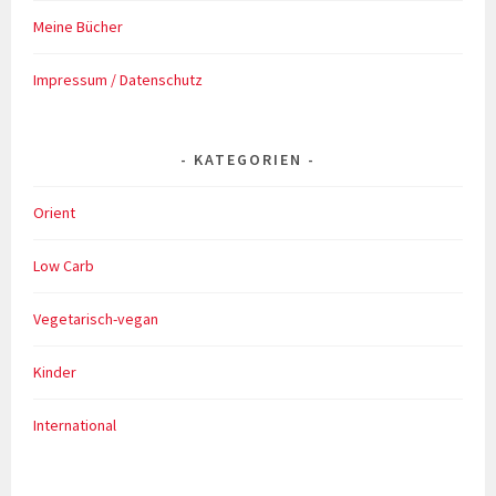
Meine Bücher
Impressum / Datenschutz
KATEGORIEN
Orient
Low Carb
Vegetarisch-vegan
Kinder
International