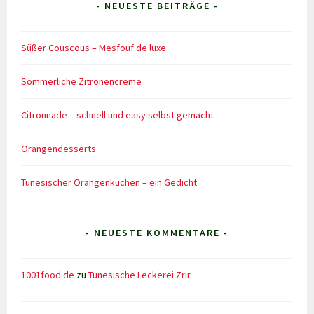
- NEUESTE BEITRÄGE -
Süßer Couscous – Mesfouf de luxe
Sommerliche Zitronencreme
Citronnade – schnell und easy selbst gemacht
Orangendesserts
Tunesischer Orangenkuchen – ein Gedicht
- NEUESTE KOMMENTARE -
1001food.de
zu
Tunesische Leckerei Zrir