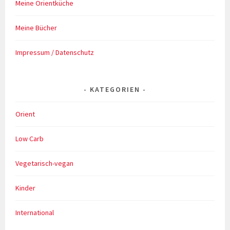
Meine Orientküche
Meine Bücher
Impressum / Datenschutz
KATEGORIEN
Orient
Low Carb
Vegetarisch-vegan
Kinder
International