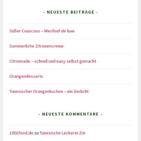
- NEUESTE BEITRÄGE -
Süßer Couscous – Mesfouf de luxe
Sommerliche Zitronencreme
Citronnade – schnell und easy selbst gemacht
Orangendesserts
Tunesischer Orangenkuchen – ein Gedicht
- NEUESTE KOMMENTARE -
1001food.de
zu
Tunesische Leckerei Zrir