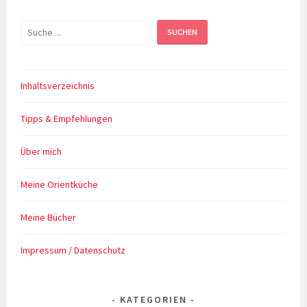
Suchen
SUCHEN
Inhaltsverzeichnis
Tipps & Empfehlungen
Über mich
Meine Orientküche
Meine Bücher
Impressum / Datenschutz
KATEGORIEN