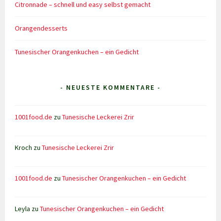
Citronnade – schnell und easy selbst gemacht
Orangendesserts
Tunesischer Orangenkuchen – ein Gedicht
- NEUESTE KOMMENTARE -
1001food.de
zu
Tunesische Leckerei Zrir
Kroch
zu
Tunesische Leckerei Zrir
1001food.de
zu
Tunesischer Orangenkuchen – ein Gedicht
Leyla
zu
Tunesischer Orangenkuchen – ein Gedicht