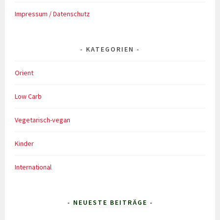
Impressum / Datenschutz
KATEGORIEN
Orient
Low Carb
Vegetarisch-vegan
Kinder
International
- NEUESTE BEITRÄGE -