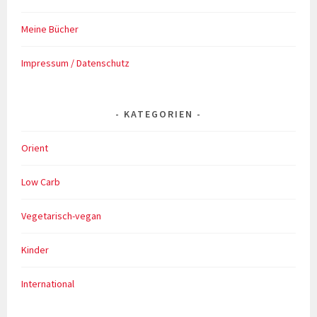
Meine Bücher
Impressum / Datenschutz
KATEGORIEN
Orient
Low Carb
Vegetarisch-vegan
Kinder
International