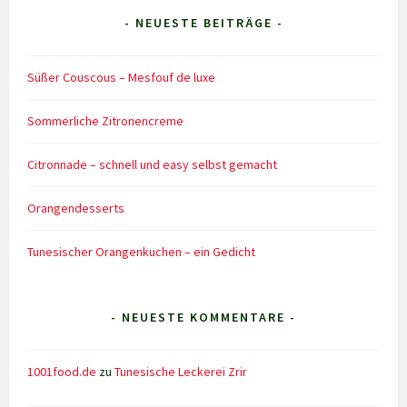
- NEUESTE BEITRÄGE -
Süßer Couscous – Mesfouf de luxe
Sommerliche Zitronencreme
Citronnade – schnell und easy selbst gemacht
Orangendesserts
Tunesischer Orangenkuchen – ein Gedicht
- NEUESTE KOMMENTARE -
1001food.de
zu
Tunesische Leckerei Zrir