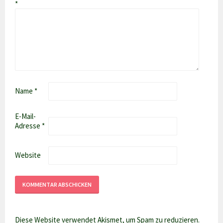
*
Name
*
E-Mail-
Adresse
*
Website
Diese Website verwendet Akismet, um Spam zu reduzieren.