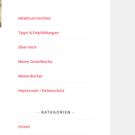
Inhaltsverzeichnis
Tipps & Empfehlungen
Über mich
Meine Orientküche
Meine Bücher
Impressum / Datenschutz
KATEGORIEN
Orient