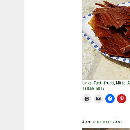
Links: Tutti-frutti, Mitte:
TEILEN MIT:
ÄHNLICHE BEITRÄGE