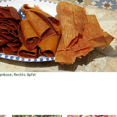
 Aprikose, Rechts: Apfel