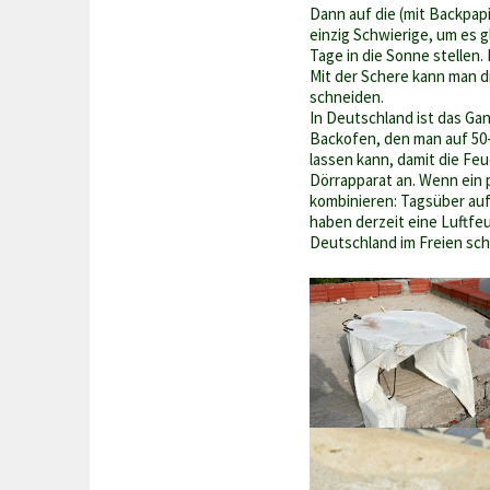
Dann auf die (mit Backpapi
einzig Schwierige, um es g
Tage in die Sonne stellen. 
Mit der Schere kann man d
schneiden.
In Deutschland ist das Ga
Backofen, den man auf 50-
lassen kann, damit die Feu
Dörrapparat an. Wenn ein 
kombinieren: Tagsüber auf
haben derzeit eine Luftfeu
Deutschland im Freien sc