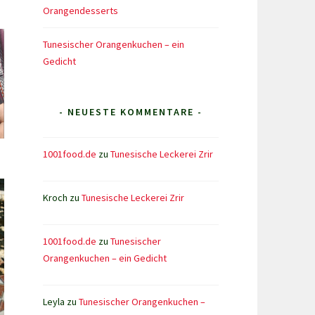
Orangendesserts
Tunesischer Orangenkuchen – ein
Gedicht
- NEUESTE KOMMENTARE -
1001food.de
zu
Tunesische Leckerei Zrir
Kroch
zu
Tunesische Leckerei Zrir
1001food.de
zu
Tunesischer
Orangenkuchen – ein Gedicht
Leyla
zu
Tunesischer Orangenkuchen –