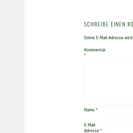
NAVIGATION
SCHREIBE EINEN 
Deine E-Mail-Adresse wird 
Kommentar
*
Name
*
E-Mail-
Adresse
*