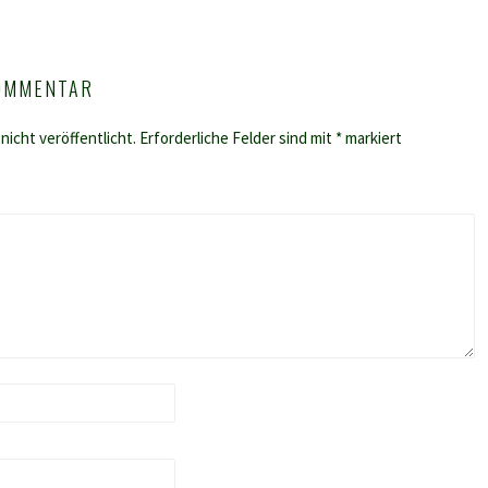
KOMMENTAR
nicht veröffentlicht.
Erforderliche Felder sind mit
*
markiert