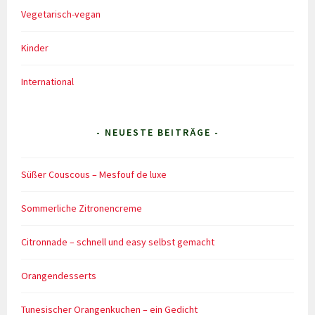
Vegetarisch-vegan
Kinder
International
- NEUESTE BEITRÄGE -
Süßer Couscous – Mesfouf de luxe
Sommerliche Zitronencreme
Citronnade – schnell und easy selbst gemacht
Orangendesserts
Tunesischer Orangenkuchen – ein Gedicht