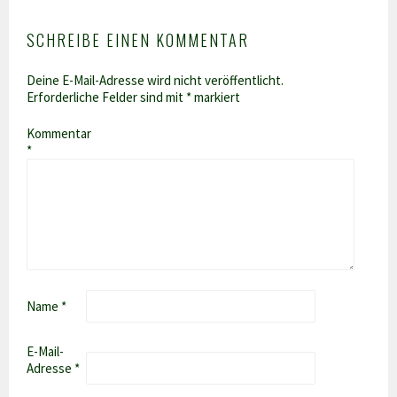
SCHREIBE EINEN KOMMENTAR
Deine E-Mail-Adresse wird nicht veröffentlicht.
Erforderliche Felder sind mit
*
markiert
Kommentar
*
Name
*
E-Mail-
Adresse
*