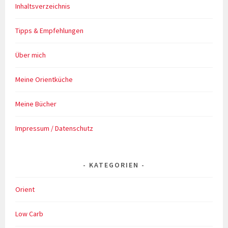
Inhaltsverzeichnis
Tipps & Empfehlungen
Über mich
Meine Orientküche
Meine Bücher
Impressum / Datenschutz
KATEGORIEN
Orient
Low Carb