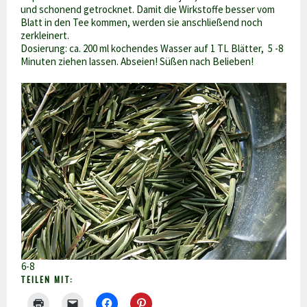
und schonend getrocknet. Damit die Wirkstoffe besser vom
Blatt in den Tee kommen, werden sie anschließend noch
zerkleinert.
Dosierung: ca. 200 ml kochendes Wasser auf 1 TL Blätter, 5 -8
Minuten ziehen lassen. Abseien! Süßen nach Belieben!
6-8
TEILEN MIT: