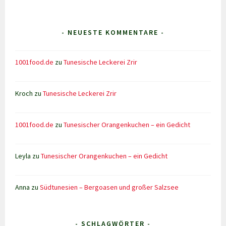
- NEUESTE KOMMENTARE -
1001food.de
zu
Tunesische Leckerei Zrir
Kroch
zu
Tunesische Leckerei Zrir
1001food.de
zu
Tunesischer Orangenkuchen – ein Gedicht
Leyla
zu
Tunesischer Orangenkuchen – ein Gedicht
Anna
zu
Südtunesien – Bergoasen und großer Salzsee
- SCHLAGWÖRTER -