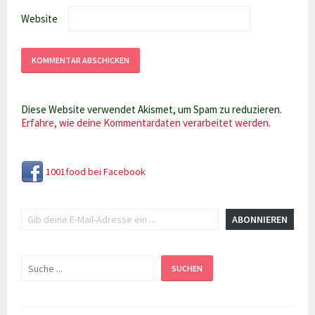
Website
Diese Website verwendet Akismet, um Spam zu reduzieren.
Erfahre, wie deine Kommentardaten verarbeitet werden.
1001food bei Facebook
Gib deine E-Mail-Adresse ein ...
ABONNIEREN
Suchen
SUCHEN