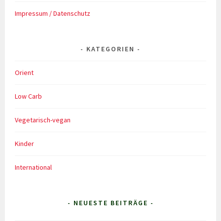
Impressum / Datenschutz
KATEGORIEN
Orient
Low Carb
Vegetarisch-vegan
Kinder
International
- NEUESTE BEITRÄGE -