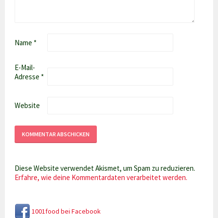
Name
*
E-Mail-
Adresse
*
Website
Diese Website verwendet Akismet, um Spam zu reduzieren.
Erfahre, wie deine Kommentardaten verarbeitet werden.
1001food bei Facebook