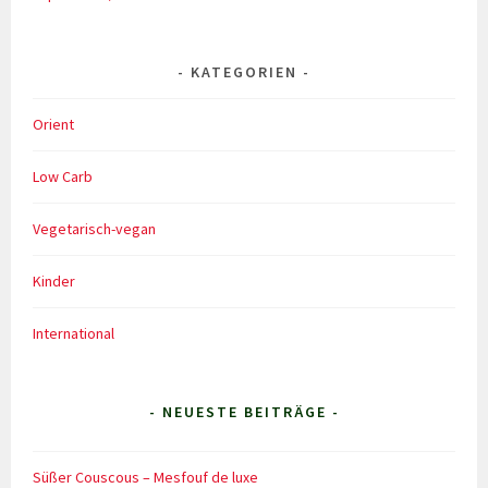
KATEGORIEN
Orient
Low Carb
Vegetarisch-vegan
Kinder
International
- NEUESTE BEITRÄGE -
Süßer Couscous – Mesfouf de luxe