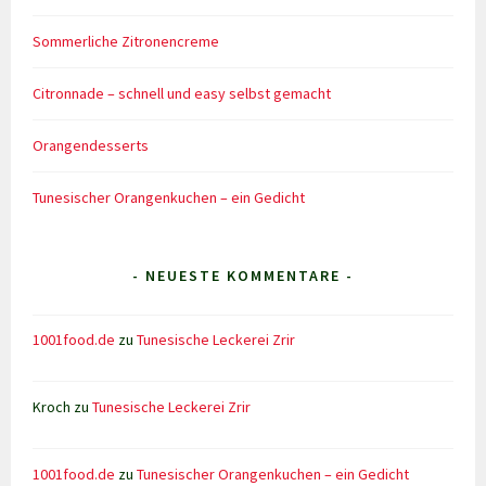
Sommerliche Zitronencreme
Citronnade – schnell und easy selbst gemacht
Orangendesserts
Tunesischer Orangenkuchen – ein Gedicht
- NEUESTE KOMMENTARE -
1001food.de
zu
Tunesische Leckerei Zrir
Kroch
zu
Tunesische Leckerei Zrir
1001food.de
zu
Tunesischer Orangenkuchen – ein Gedicht