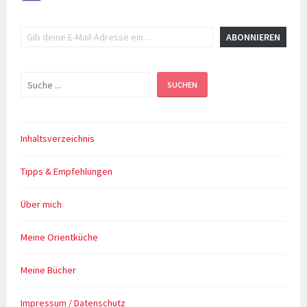
Gib deine E-Mail-Adresse ein ...
ABONNIEREN
Suchen
SUCHEN
Inhaltsverzeichnis
Tipps & Empfehlungen
Über mich
Meine Orientküche
Meine Bücher
Impressum / Datenschutz