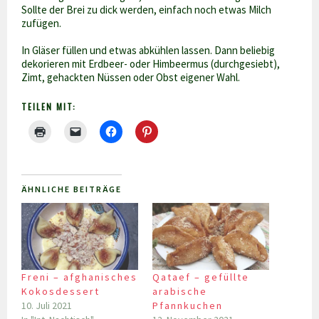
Sollte der Brei zu dick werden, einfach noch etwas Milch
zufügen.
In Gläser füllen und etwas abkühlen lassen. Dann beliebig
dekorieren mit Erdbeer- oder Himbeermus (durchgesiebt),
Zimt, gehackten Nüssen oder Obst eigener Wahl.
TEILEN MIT:
ÄHNLICHE BEITRÄGE
Freni – afghanisches
Qataef – gefüllte
Kokosdessert
arabische
10. Juli 2021
Pfannkuchen