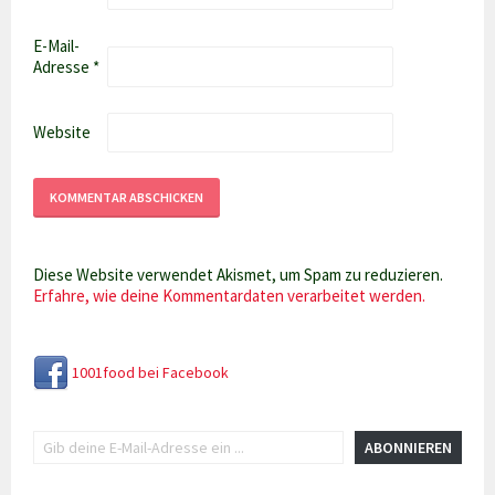
E-Mail-
Adresse
*
Website
Diese Website verwendet Akismet, um Spam zu reduzieren.
Erfahre, wie deine Kommentardaten verarbeitet werden.
1001food bei Facebook
Gib deine E-Mail-Adresse ein ...
ABONNIEREN