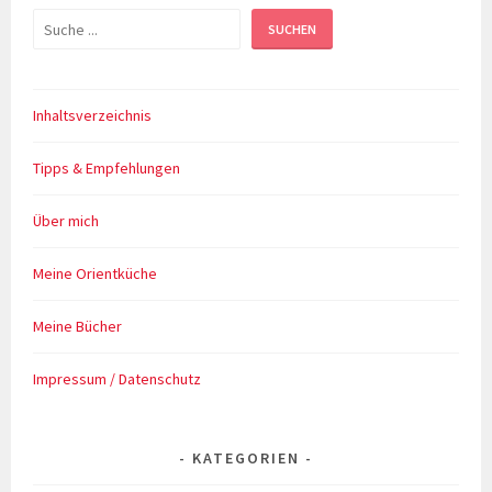
Suchen
SUCHEN
Inhaltsverzeichnis
Tipps & Empfehlungen
Über mich
Meine Orientküche
Meine Bücher
Impressum / Datenschutz
KATEGORIEN