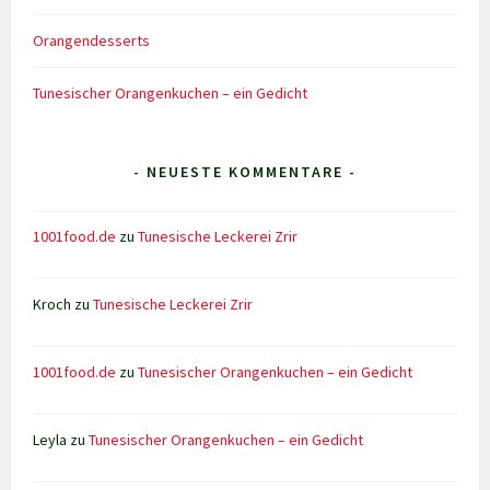
Orangendesserts
Tunesischer Orangenkuchen – ein Gedicht
- NEUESTE KOMMENTARE -
1001food.de
zu
Tunesische Leckerei Zrir
Kroch
zu
Tunesische Leckerei Zrir
1001food.de
zu
Tunesischer Orangenkuchen – ein Gedicht
Leyla
zu
Tunesischer Orangenkuchen – ein Gedicht