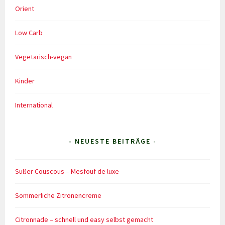
Orient
Low Carb
Vegetarisch-vegan
Kinder
International
- NEUESTE BEITRÄGE -
Süßer Couscous – Mesfouf de luxe
Sommerliche Zitronencreme
Citronnade – schnell und easy selbst gemacht