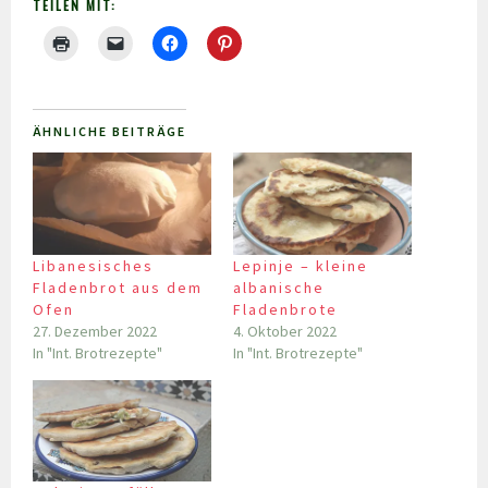
TEILEN MIT:
ÄHNLICHE BEITRÄGE
Libanesisches
Lepinje – kleine
Fladenbrot aus dem
albanische
Ofen
Fladenbrote
27. Dezember 2022
4. Oktober 2022
In "Int. Brotrezepte"
In "Int. Brotrezepte"