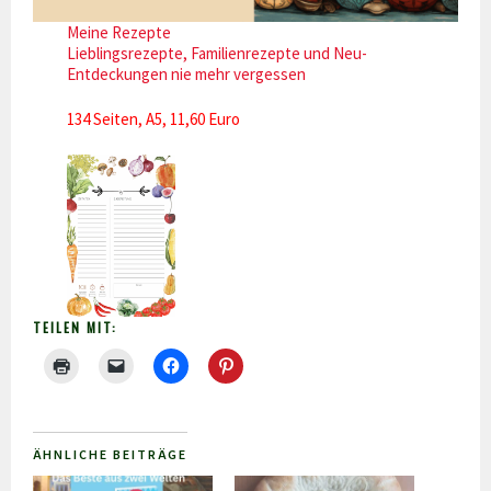
Meine Rezepte
Lieblingsrezepte, Familienrezepte und Neu-
Entdeckungen nie mehr vergessen
134 Seiten, A5, 11,60 Euro
TEILEN MIT:
ÄHNLICHE BEITRÄGE