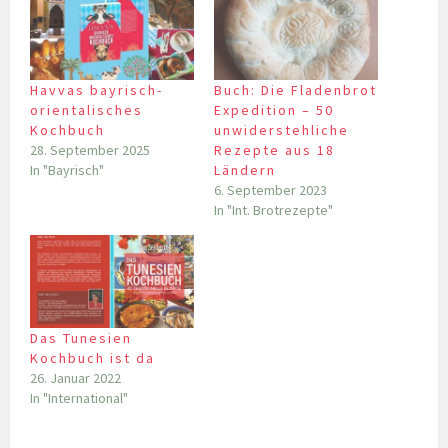
Havvas bayrisch-
Buch: Die Fladenbrot
orientalisches
Expedition – 50
Kochbuch
unwiderstehliche
28. September 2025
Rezepte aus 18
In "Bayrisch"
Ländern
6. September 2023
In "Int. Brotrezepte"
Das Tunesien
Kochbuch ist da
26. Januar 2022
In "International"