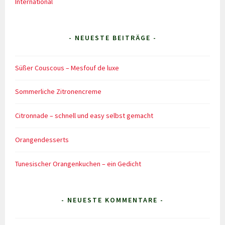
International
- NEUESTE BEITRÄGE -
Süßer Couscous – Mesfouf de luxe
Sommerliche Zitronencreme
Citronnade – schnell und easy selbst gemacht
Orangendesserts
Tunesischer Orangenkuchen – ein Gedicht
- NEUESTE KOMMENTARE -