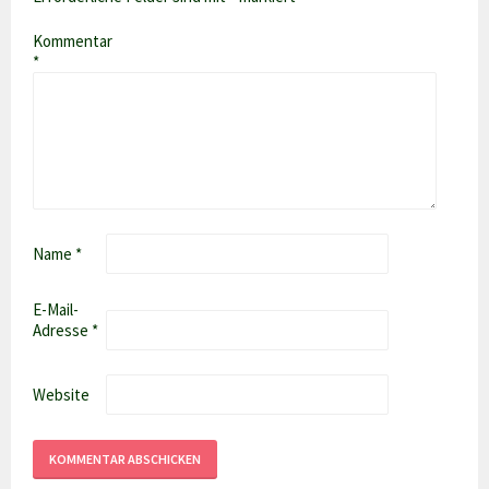
Kommentar
*
Name
*
E-Mail-
Adresse
*
Website