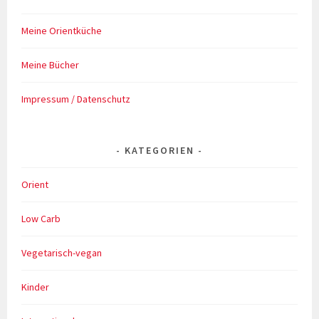
Meine Orientküche
Meine Bücher
Impressum / Datenschutz
KATEGORIEN
Orient
Low Carb
Vegetarisch-vegan
Kinder