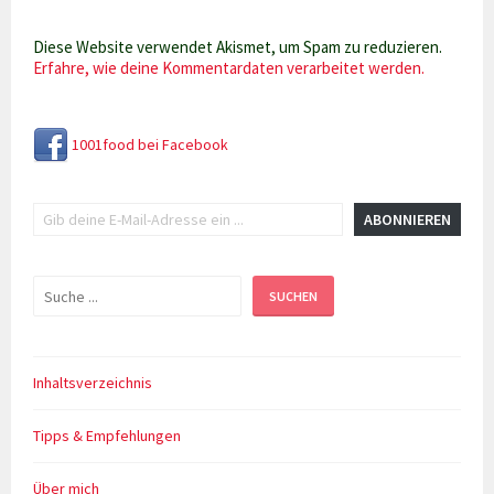
Diese Website verwendet Akismet, um Spam zu reduzieren.
Erfahre, wie deine Kommentardaten verarbeitet werden.
1001food bei Facebook
Gib deine E-Mail-Adresse ein ...
ABONNIEREN
Suchen
SUCHEN
Inhaltsverzeichnis
Tipps & Empfehlungen
Über mich