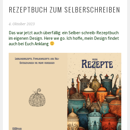
REZEPTBUCH ZUM SELBERSCHREIBEN
4. Oktober 2023
Das war jetzt auch überfällig: ein Selber-schreib-Rezeptbuch
im eigenen Design. Here we go. Ich hoffe, mein Design findet
auch bei Euch Anklang