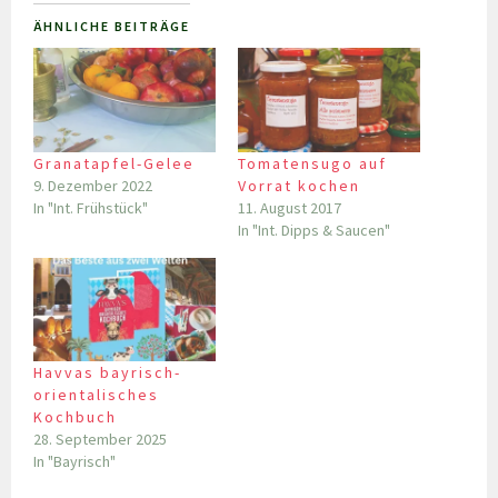
ÄHNLICHE BEITRÄGE
Granatapfel-Gelee
Tomatensugo auf
9. Dezember 2022
Vorrat kochen
In "Int. Frühstück"
11. August 2017
In "Int. Dipps & Saucen"
Havvas bayrisch-
orientalisches
Kochbuch
28. September 2025
In "Bayrisch"