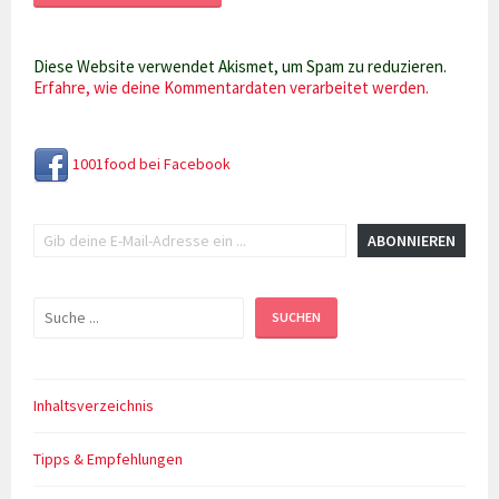
Diese Website verwendet Akismet, um Spam zu reduzieren.
Erfahre, wie deine Kommentardaten verarbeitet werden.
1001food bei Facebook
Gib deine E-Mail-Adresse ein ...
ABONNIEREN
Suchen
SUCHEN
Inhaltsverzeichnis
Tipps & Empfehlungen