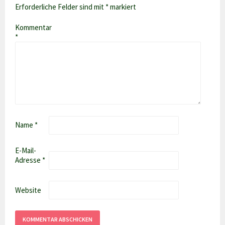
Erforderliche Felder sind mit
*
markiert
Kommentar
*
Name
*
E-Mail-
Adresse
*
Website