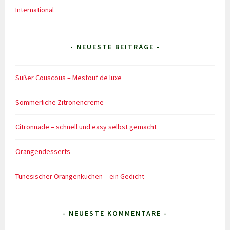
International
- NEUESTE BEITRÄGE -
Süßer Couscous – Mesfouf de luxe
Sommerliche Zitronencreme
Citronnade – schnell und easy selbst gemacht
Orangendesserts
Tunesischer Orangenkuchen – ein Gedicht
- NEUESTE KOMMENTARE -