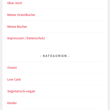
Über mich
Meine Orientküche
Meine Bücher
Impressum / Datenschutz
KATEGORIEN
Orient
Low Carb
Vegetarisch-vegan
Kinder