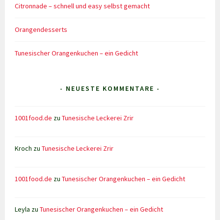
Citronnade – schnell und easy selbst gemacht
Orangendesserts
Tunesischer Orangenkuchen – ein Gedicht
- NEUESTE KOMMENTARE -
1001food.de
zu
Tunesische Leckerei Zrir
Kroch
zu
Tunesische Leckerei Zrir
1001food.de
zu
Tunesischer Orangenkuchen – ein Gedicht
Leyla
zu
Tunesischer Orangenkuchen – ein Gedicht