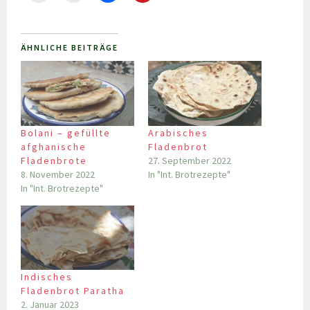
ÄHNLICHE BEITRÄGE
Bolani – gefüllte
Arabisches
afghanische
Fladenbrot
Fladenbrote
27. September 2022
8. November 2022
In "Int. Brotrezepte"
In "Int. Brotrezepte"
Indisches
Fladenbrot Paratha
2. Januar 2023