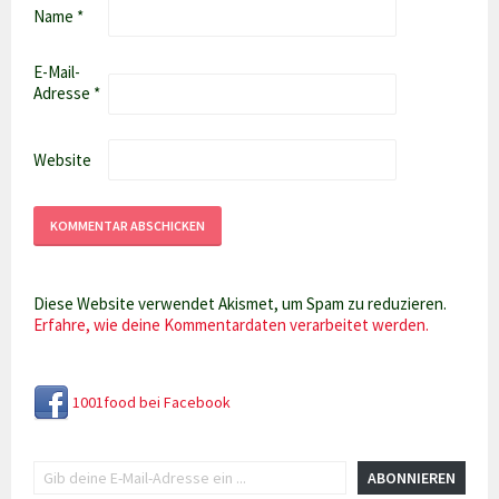
Name
*
E-Mail-
Adresse
*
Website
Diese Website verwendet Akismet, um Spam zu reduzieren.
Erfahre, wie deine Kommentardaten verarbeitet werden.
1001food bei Facebook
Gib deine E-Mail-Adresse ein ...
ABONNIEREN