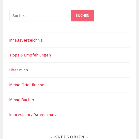
Suchen
SUCHEN
Inhaltsverzeichnis
Tipps & Empfehlungen
Über mich
Meine Orientküche
Meine Bücher
Impressum / Datenschutz
KATEGORIEN