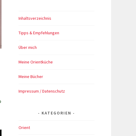
Inhaltsverzeichnis
Tipps & Empfehlungen
Über mich
Meine Orientküche
Meine Bücher
Impressum / Datenschutz
o
KATEGORIEN
Orient