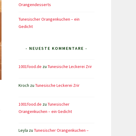
Orangendesserts
Tunesischer Orangenkuchen – ein
Gedicht
- NEUESTE KOMMENTARE -
1001food.de
zu
Tunesische Leckerei Zrir
Kroch
zu
Tunesische Leckerei Zrir
1001food.de
zu
Tunesischer
n
Orangenkuchen – ein Gedicht
Leyla
zu
Tunesischer Orangenkuchen –