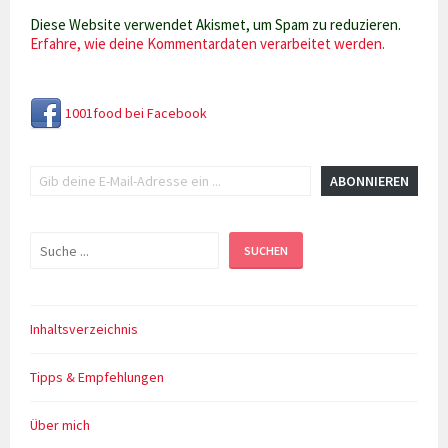
Diese Website verwendet Akismet, um Spam zu reduzieren.
Erfahre, wie deine Kommentardaten verarbeitet werden.
1001food bei Facebook
Gib deine E-Mail-Adresse ein ...
ABONNIEREN
Suchen
SUCHEN
Inhaltsverzeichnis
Tipps & Empfehlungen
Über mich