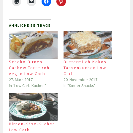
ÄHNLICHE BEITRÄGE
Schoko-Birnen-
Buttermilch-Kokos-
Cashew-Torte roh-
Tassenkuchen Low
vegan Low Carb
Carb
27. März 2017
20. November 2017
In "Low Carb Kuchen"
In "Kinder Snacks"
Birnen-Käse-Kuchen
Low Carb