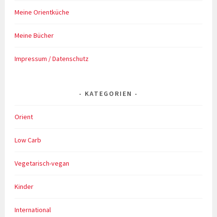
Meine Orientküche
Meine Bücher
Impressum / Datenschutz
KATEGORIEN
Orient
Low Carb
Vegetarisch-vegan
Kinder
International