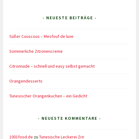
- NEUESTE BEITRÄGE -
Süßer Couscous – Mesfouf de luxe
Sommerliche Zitronencreme
Citronnade – schnell und easy selbst gemacht
Orangendesserts
Tunesischer Orangenkuchen – ein Gedicht
- NEUESTE KOMMENTARE -
1001food.de
zu
Tunesische Leckerei Zrir