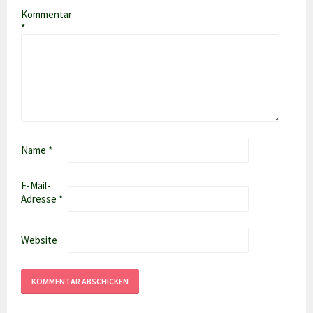
Kommentar
*
Name
*
E-Mail-
Adresse
*
Website