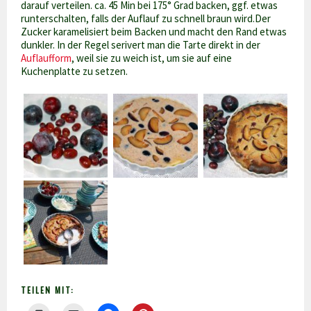
darauf verteilen. ca. 45 Min bei 175° Grad backen, ggf. etwas
runterschalten, falls der Auflauf zu schnell braun wird.Der
Zucker karamelisiert beim Backen und macht den Rand etwas
dunkler. In der Regel serivert man die Tarte direkt in der
Auflaufform
, weil sie zu weich ist, um sie auf eine
Kuchenplatte zu setzen.
TEILEN MIT: