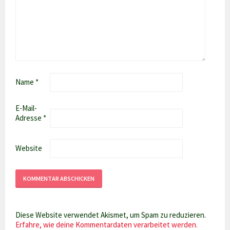
Name
*
E-Mail-
Adresse
*
Website
Diese Website verwendet Akismet, um Spam zu reduzieren.
Erfahre, wie deine Kommentardaten verarbeitet werden.