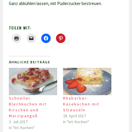
Ganz abkühlen lassen, mit Puderzucker bestreuen.
TEILEN MIT:
ÄHNLICHE BEITRÄGE
Schneller
Rhabarber-
Blechkuchen mit
Käsekuchen mit
Kirschen und
Streuseln
Marzipanguß
28. April 2017
3. Juli 2017
In "Int. Kuchen"
In "Int. Kuchen"