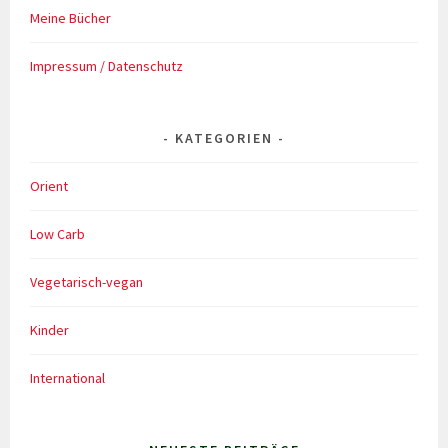
Meine Bücher
Impressum / Datenschutz
KATEGORIEN
Orient
Low Carb
Vegetarisch-vegan
Kinder
International