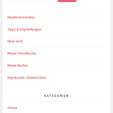
Inhaltsverzeichnis
Tipps & Empfehlungen
Über mich
Meine Orientküche
Meine Bücher
Impressum / Datenschutz
KATEGORIEN
Orient