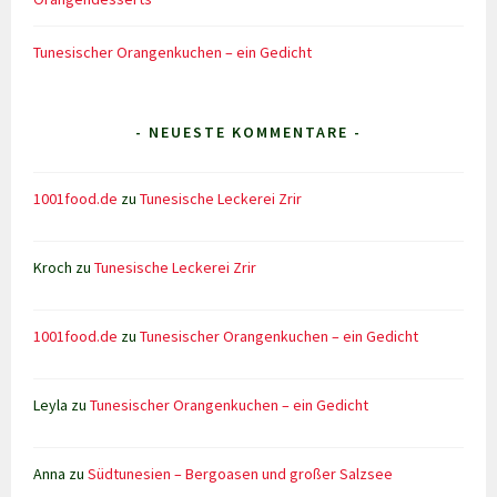
Tunesischer Orangenkuchen – ein Gedicht
- NEUESTE KOMMENTARE -
1001food.de
zu
Tunesische Leckerei Zrir
Kroch
zu
Tunesische Leckerei Zrir
1001food.de
zu
Tunesischer Orangenkuchen – ein Gedicht
Leyla
zu
Tunesischer Orangenkuchen – ein Gedicht
Anna
zu
Südtunesien – Bergoasen und großer Salzsee