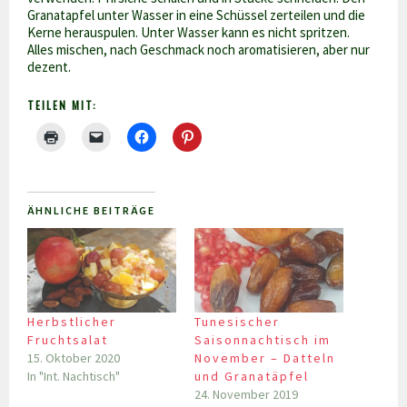
Granatapfel unter Wasser in eine Schüssel zerteilen und die
Kerne herauspulen. Unter Wasser kann es nicht spritzen.
Alles mischen, nach Geschmack noch aromatisieren, aber nur
dezent.
TEILEN MIT:
ÄHNLICHE BEITRÄGE
Herbstlicher
Tunesischer
Fruchtsalat
Saisonnachtisch im
15. Oktober 2020
November – Datteln
In "Int. Nachtisch"
und Granatäpfel
24. November 2019