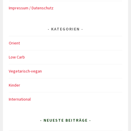
Impressum / Datenschutz
KATEGORIEN
Orient
Low Carb
Vegetarisch-vegan
Kinder
International
- NEUESTE BEITRÄGE -