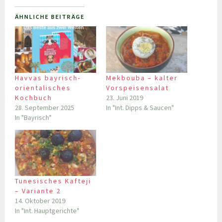
ÄHNLICHE BEITRÄGE
Havvas bayrisch-
Mekbouba – kalter
orientalisches
Vorspeisensalat
Kochbuch
23. Juni 2019
28. September 2025
In "Int. Dipps & Saucen"
In "Bayrisch"
Tunesisches Kafteji
– Variante 2
14. Oktober 2019
In "Int. Hauptgerichte"