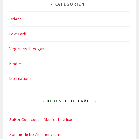
KATEGORIEN
Orient
Low Carb
Vegetarisch-vegan
Kinder
International
- NEUESTE BEITRÄGE -
Süßer Couscous – Mesfouf de luxe
Sommerliche Zitronencreme