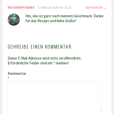
ROSEMARYSBABY
5. Februar 2020 um 15:20
ANTWORTEN
Hm, das ist ganz nach meinem Geschmack. Danke
für das Rezept und liebe Grüße!
SCHREIBE EINEN KOMMENTAR
Deine E-Mail-Adresse wird nicht veröffentlicht.
Erforderliche Felder sind mit
*
markiert
Kommentar
*