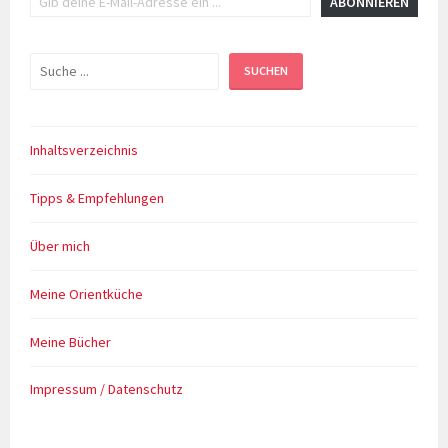
ABONNIEREN
Suchen
SUCHEN
Inhaltsverzeichnis
Tipps & Empfehlungen
Über mich
Meine Orientküche
Meine Bücher
Impressum / Datenschutz