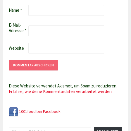
Name
*
E-Mail-
Adresse
*
Website
Diese Website verwendet Akismet, um Spam zu reduzieren.
Erfahre, wie deine Kommentardaten verarbeitet werden.
1001food bei Facebook
Gib deine E-Mail-Adresse ein ...