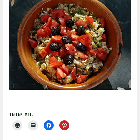
TEILEN MIT: