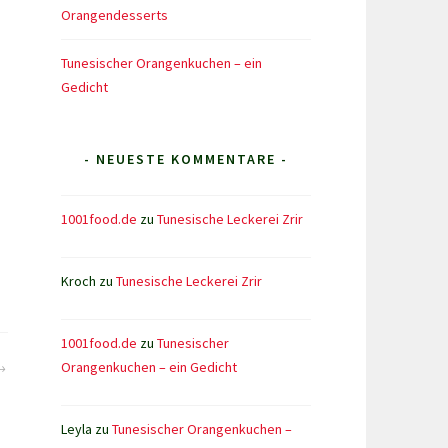
Orangendesserts
Tunesischer Orangenkuchen – ein
Gedicht
- NEUESTE KOMMENTARE -
1001food.de
zu
Tunesische Leckerei Zrir
Kroch
zu
Tunesische Leckerei Zrir
1001food.de
zu
Tunesischer
Orangenkuchen – ein Gedicht
Leyla
zu
Tunesischer Orangenkuchen –