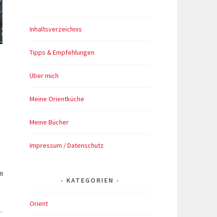
Inhaltsverzeichnis
Tipps & Empfehlungen
Über mich
Meine Orientküche
Meine Bücher
Impressum / Datenschutz
m
KATEGORIEN
Orient
.