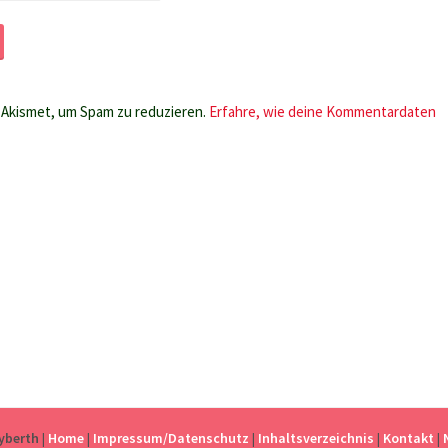
Akismet, um Spam zu reduzieren.
Erfahre, wie deine Kommentardaten
eyberth
|
Home
|
Impressum/Datenschutz
|
Inhaltsverzeichnis
|
Kontakt
|