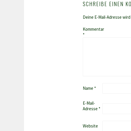
SCHREIBE EINEN 
Deine E-Mail-Adresse wird 
Kommentar
*
Name
*
E-Mail-
Adresse
*
Website