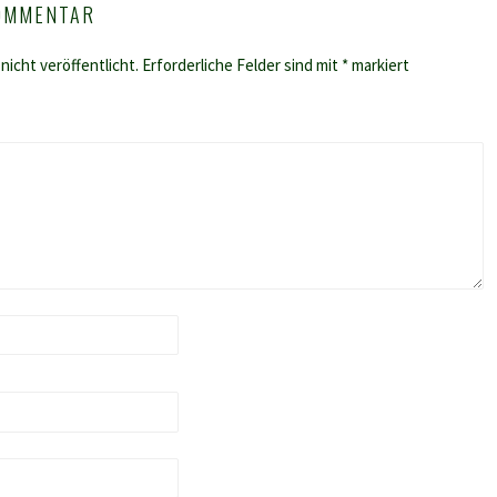
KOMMENTAR
nicht veröffentlicht.
Erforderliche Felder sind mit
*
markiert