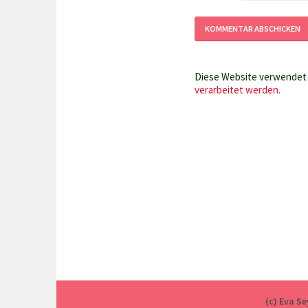
Diese Website verwendet 
verarbeitet werden.
(c) Eva S