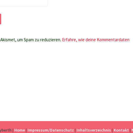
Akismet, um Spam zu reduzieren.
Erfahre, wie deine Kommentardaten
eyberth
|
Home
|
Impressum/Datenschutz
|
Inhaltsverzeichnis
|
Kontakt
|