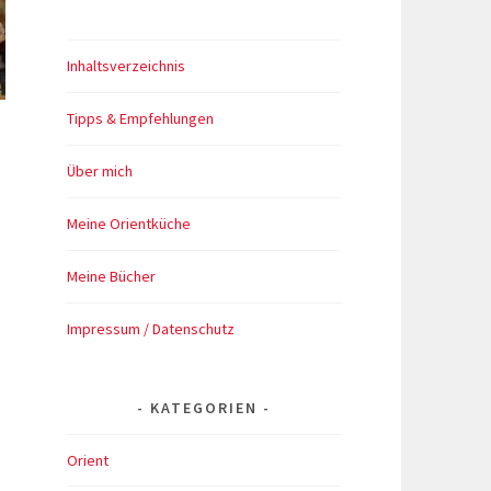
Inhaltsverzeichnis
Tipps & Empfehlungen
Über mich
Meine Orientküche
Meine Bücher
Impressum / Datenschutz
KATEGORIEN
Orient