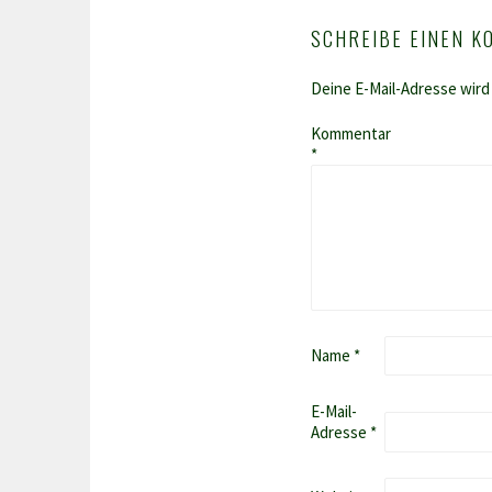
SCHREIBE EINEN 
Deine E-Mail-Adresse wird 
Kommentar
*
Name
*
E-Mail-
Adresse
*