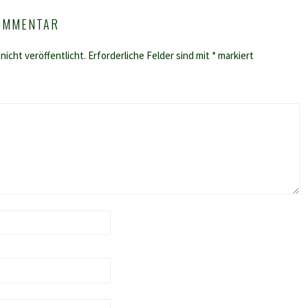
KOMMENTAR
nicht veröffentlicht.
Erforderliche Felder sind mit
*
markiert