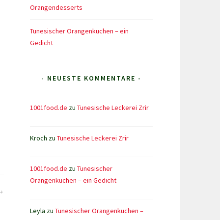
Orangendesserts
Tunesischer Orangenkuchen – ein
Gedicht
- NEUESTE KOMMENTARE -
1001food.de
zu
Tunesische Leckerei Zrir
Kroch
zu
Tunesische Leckerei Zrir
1001food.de
zu
Tunesischer
Orangenkuchen – ein Gedicht
Leyla
zu
Tunesischer Orangenkuchen –