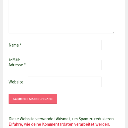
Name
*
E-Mail-
Adresse
*
Website
Diese Website verwendet Akismet, um Spam zu reduzieren.
Erfahre, wie deine Kommentardaten verarbeitet werden.