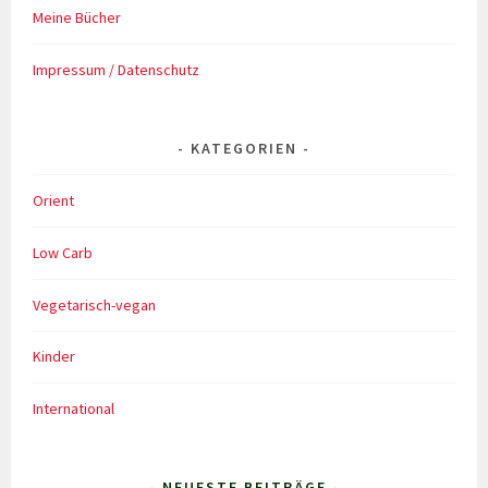
Meine Bücher
Impressum / Datenschutz
KATEGORIEN
Orient
Low Carb
Vegetarisch-vegan
Kinder
International
- NEUESTE BEITRÄGE -