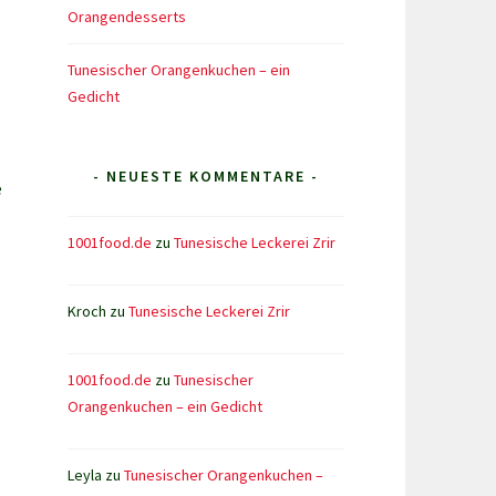
Orangendesserts
Tunesischer Orangenkuchen – ein
Gedicht
- NEUESTE KOMMENTARE -
e
1001food.de
zu
Tunesische Leckerei Zrir
Kroch
zu
Tunesische Leckerei Zrir
1001food.de
zu
Tunesischer
Orangenkuchen – ein Gedicht
Leyla
zu
Tunesischer Orangenkuchen –