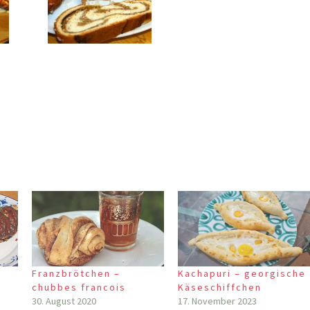
Franzbrötchen –
Kachapuri – georgische
chubbes francois
Käseschiffchen
30. August 2020
17. November 2023