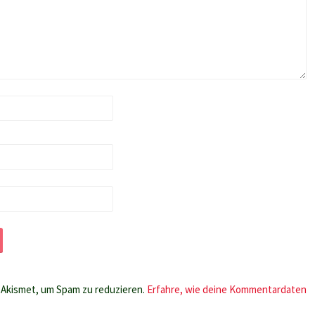
Akismet, um Spam zu reduzieren.
Erfahre, wie deine Kommentardaten