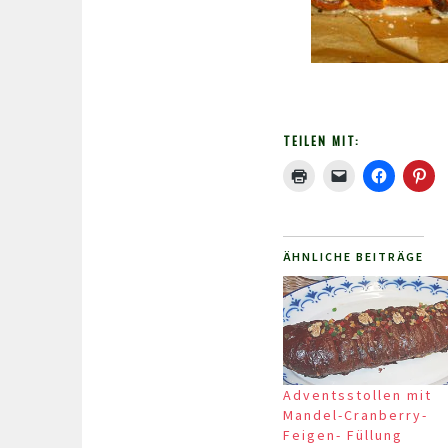
TEILEN MIT:
ÄHNLICHE BEITRÄGE
Adventsstollen mit
Mandel-Cranberry-
Feigen- Füllung