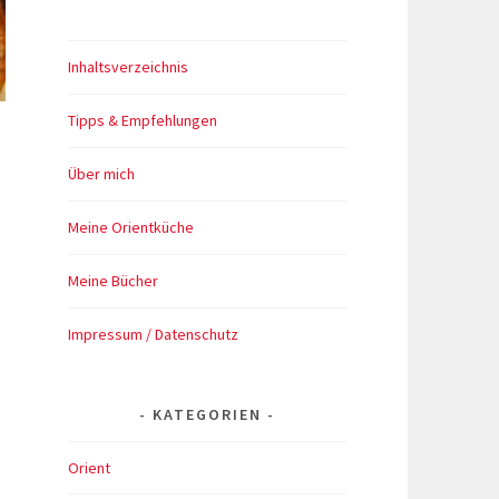
Inhaltsverzeichnis
Tipps & Empfehlungen
Über mich
Meine Orientküche
Meine Bücher
Impressum / Datenschutz
KATEGORIEN
Orient