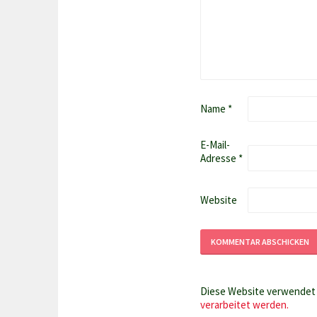
Name
*
E-Mail-
Adresse
*
Website
Diese Website verwendet 
verarbeitet werden.