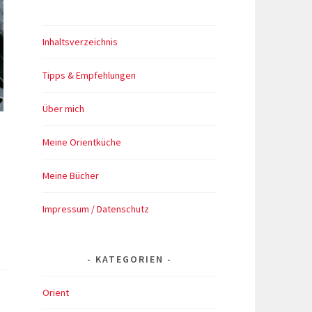
Inhaltsverzeichnis
Tipps & Empfehlungen
Über mich
Meine Orientküche
Meine Bücher
Impressum / Datenschutz
KATEGORIEN
Orient