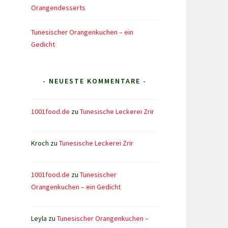
Orangendesserts
Tunesischer Orangenkuchen – ein
Gedicht
- NEUESTE KOMMENTARE -
1001food.de
zu
Tunesische Leckerei Zrir
Kroch
zu
Tunesische Leckerei Zrir
1001food.de
zu
Tunesischer
Orangenkuchen – ein Gedicht
Leyla
zu
Tunesischer Orangenkuchen –