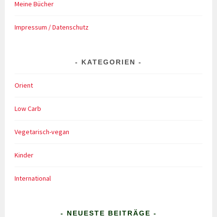
Meine Bücher
Impressum / Datenschutz
KATEGORIEN
Orient
Low Carb
Vegetarisch-vegan
Kinder
International
- NEUESTE BEITRÄGE -