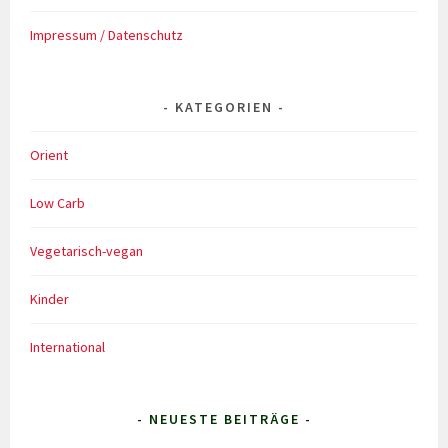
Impressum / Datenschutz
KATEGORIEN
Orient
Low Carb
Vegetarisch-vegan
Kinder
International
- NEUESTE BEITRÄGE -