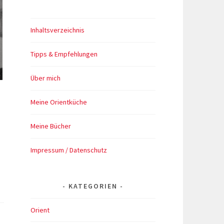
Inhaltsverzeichnis
Tipps & Empfehlungen
Über mich
Meine Orientküche
Meine Bücher
Impressum / Datenschutz
KATEGORIEN
Orient