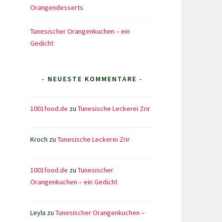
Orangendesserts
Tunesischer Orangenkuchen – ein
Gedicht
- NEUESTE KOMMENTARE -
1001food.de
zu
Tunesische Leckerei Zrir
Kroch
zu
Tunesische Leckerei Zrir
1001food.de
zu
Tunesischer
Orangenkuchen – ein Gedicht
Leyla
zu
Tunesischer Orangenkuchen –