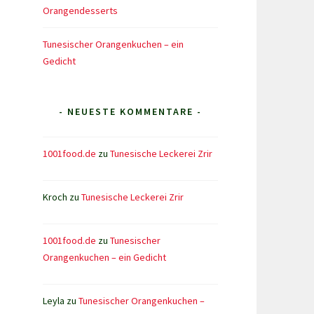
Orangendesserts
Tunesischer Orangenkuchen – ein
Gedicht
- NEUESTE KOMMENTARE -
1001food.de
zu
Tunesische Leckerei Zrir
Kroch
zu
Tunesische Leckerei Zrir
1001food.de
zu
Tunesischer
Orangenkuchen – ein Gedicht
Leyla
zu
Tunesischer Orangenkuchen –