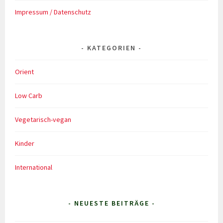
Impressum / Datenschutz
KATEGORIEN
Orient
Low Carb
Vegetarisch-vegan
Kinder
International
- NEUESTE BEITRÄGE -