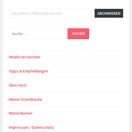
Gib deine E-Mail-Adresse ein ...
ABONNIEREN
Suchen
SUCHEN
Inhaltsverzeichnis
Tipps & Empfehlungen
Über mich
Meine Orientküche
Meine Bücher
Impressum / Datenschutz