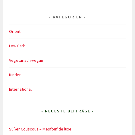
KATEGORIEN
Orient
Low Carb
Vegetarisch-vegan
Kinder
International
- NEUESTE BEITRÄGE -
Süßer Couscous – Mesfouf de luxe