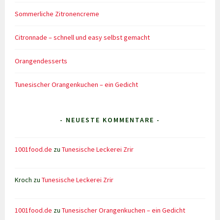
Sommerliche Zitronencreme
Citronnade – schnell und easy selbst gemacht
Orangendesserts
Tunesischer Orangenkuchen – ein Gedicht
- NEUESTE KOMMENTARE -
1001food.de
zu
Tunesische Leckerei Zrir
Kroch
zu
Tunesische Leckerei Zrir
1001food.de
zu
Tunesischer Orangenkuchen – ein Gedicht