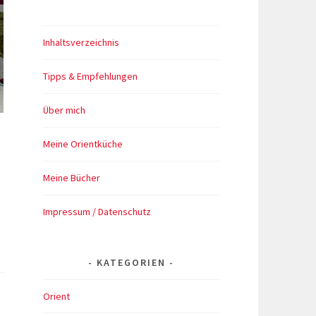
Inhaltsverzeichnis
Tipps & Empfehlungen
Über mich
Meine Orientküche
Meine Bücher
Impressum / Datenschutz
KATEGORIEN
Orient