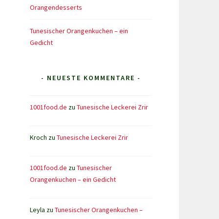
Orangendesserts
Tunesischer Orangenkuchen – ein
Gedicht
- NEUESTE KOMMENTARE -
1001food.de
zu
Tunesische Leckerei Zrir
Kroch
zu
Tunesische Leckerei Zrir
1001food.de
zu
Tunesischer
Orangenkuchen – ein Gedicht
Leyla
zu
Tunesischer Orangenkuchen –