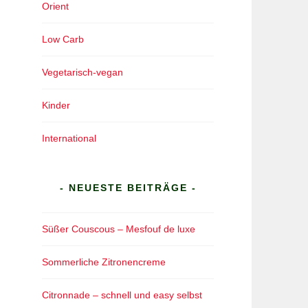
Orient
Low Carb
Vegetarisch-vegan
Kinder
International
- NEUESTE BEITRÄGE -
Süßer Couscous – Mesfouf de luxe
Sommerliche Zitronencreme
Citronnade – schnell und easy selbst