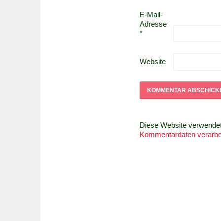
E-Mail-
Adresse
*
Website
Diese Website verwende
Kommentardaten verarbei