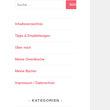
Suchen
SUCHEN
Inhaltsverzeichnis
Tipps & Empfehlungen
Über mich
Meine Orientküche
Meine Bücher
Impressum / Datenschutz
KATEGORIEN