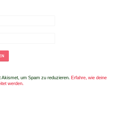
t Akismet, um Spam zu reduzieren.
Erfahre, wie deine
tet werden.