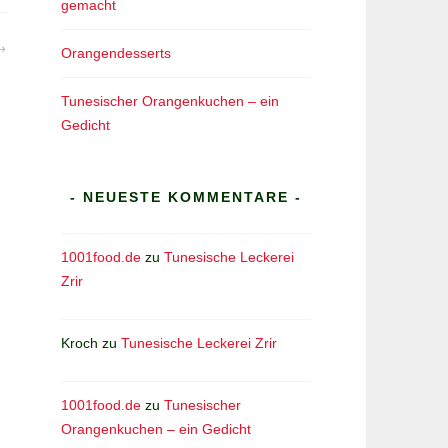
gemacht
Orangendesserts
Tunesischer Orangenkuchen – ein
Gedicht
- NEUESTE KOMMENTARE -
1001food.de
zu
Tunesische Leckerei
Zrir
Kroch
zu
Tunesische Leckerei Zrir
1001food.de
zu
Tunesischer
Orangenkuchen – ein Gedicht