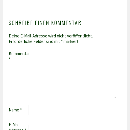
SCHREIBE EINEN KOMMENTAR
Deine E-Mail-Adresse wird nicht veröffentlicht.
Erforderliche Felder sind mit
*
markiert
Kommentar
*
Name
*
E-Mail-