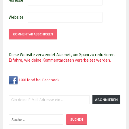
Adresse
*
Website
Diese Website verwendet Akismet, um Spam zu reduzieren.
Erfahre, wie deine Kommentardaten verarbeitet werden.
1001food bei Facebook
Gib deine E-Mail-Adresse ein ...
ABONNIEREN
Suchen
SUCHEN