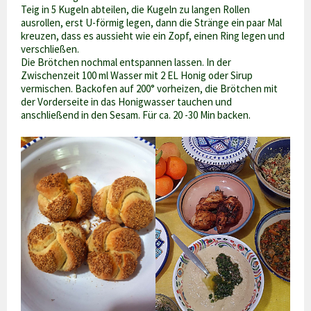
Teig in 5 Kugeln abteilen, die Kugeln zu langen Rollen
ausrollen, erst U-förmig legen, dann die Stränge ein paar Mal
kreuzen, dass es aussieht wie ein Zopf, einen Ring legen und
verschließen.
Die Brötchen nochmal entspannen lassen. In der
Zwischenzeit 100 ml Wasser mit 2 EL Honig oder Sirup
vermischen. Backofen auf 200° vorheizen, die Brötchen mit
der Vorderseite in das Honigwasser tauchen und
anschließend in den Sesam. Für ca. 20 -30 Min backen.