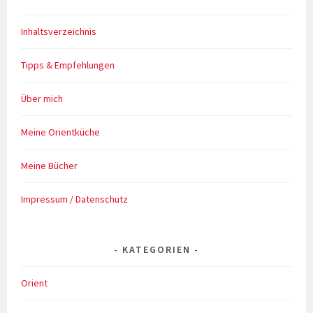
Inhaltsverzeichnis
Tipps & Empfehlungen
Über mich
Meine Orientküche
Meine Bücher
Impressum / Datenschutz
KATEGORIEN
Orient