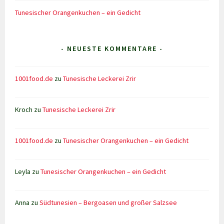
Tunesischer Orangenkuchen – ein Gedicht
- NEUESTE KOMMENTARE -
1001food.de
zu
Tunesische Leckerei Zrir
Kroch
zu
Tunesische Leckerei Zrir
1001food.de
zu
Tunesischer Orangenkuchen – ein Gedicht
Leyla
zu
Tunesischer Orangenkuchen – ein Gedicht
Anna
zu
Südtunesien – Bergoasen und großer Salzsee