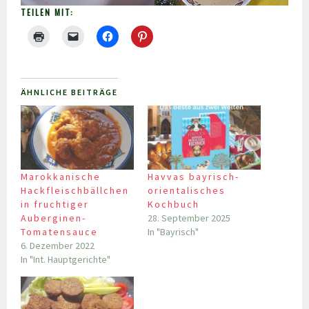
TEILEN MIT:
ÄHNLICHE BEITRÄGE
Marokkanische
Havvas bayrisch-
Hackfleischbällchen
orientalisches
in fruchtiger
Kochbuch
Auberginen-
28. September 2025
Tomatensauce
In "Bayrisch"
6. Dezember 2022
In "Int. Hauptgerichte"