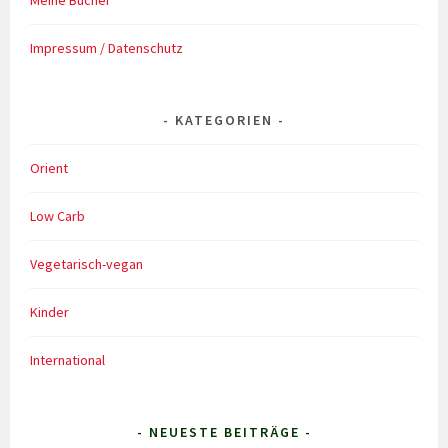
Meine Bücher
Impressum / Datenschutz
KATEGORIEN
Orient
Low Carb
Vegetarisch-vegan
Kinder
International
- NEUESTE BEITRÄGE -