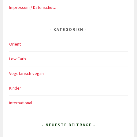
Impressum / Datenschutz
KATEGORIEN
Orient
Low Carb
Vegetarisch-vegan
Kinder
International
- NEUESTE BEITRÄGE -