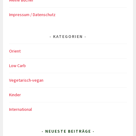
Meine Bücher
Impressum / Datenschutz
KATEGORIEN
Orient
Low Carb
Vegetarisch-vegan
Kinder
International
- NEUESTE BEITRÄGE -