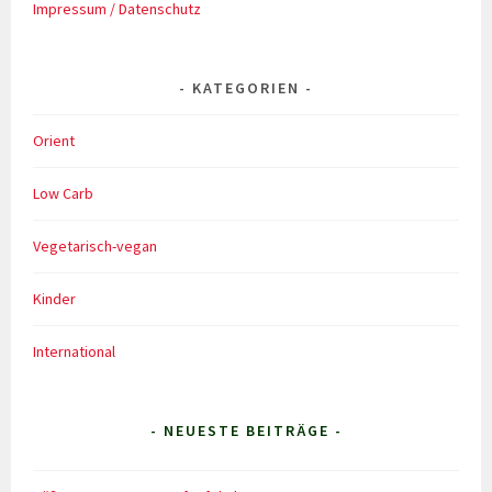
Impressum / Datenschutz
KATEGORIEN
Orient
Low Carb
Vegetarisch-vegan
Kinder
International
- NEUESTE BEITRÄGE -