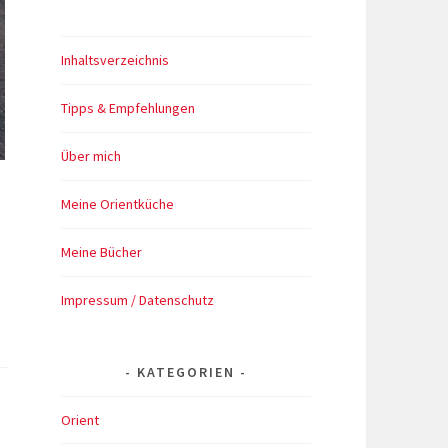
Inhaltsverzeichnis
Tipps & Empfehlungen
Über mich
Meine Orientküche
Meine Bücher
Impressum / Datenschutz
KATEGORIEN
Orient