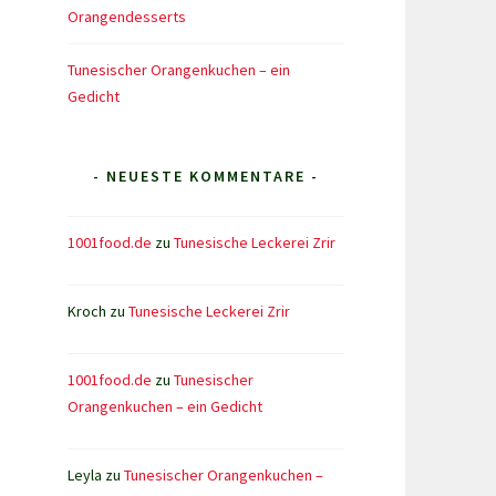
Orangendesserts
Tunesischer Orangenkuchen – ein
Gedicht
- NEUESTE KOMMENTARE -
1001food.de
zu
Tunesische Leckerei Zrir
Kroch
zu
Tunesische Leckerei Zrir
1001food.de
zu
Tunesischer
Orangenkuchen – ein Gedicht
Leyla
zu
Tunesischer Orangenkuchen –