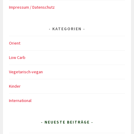
Impressum / Datenschutz
KATEGORIEN
Orient
Low Carb
Vegetarisch-vegan
Kinder
International
- NEUESTE BEITRÄGE -